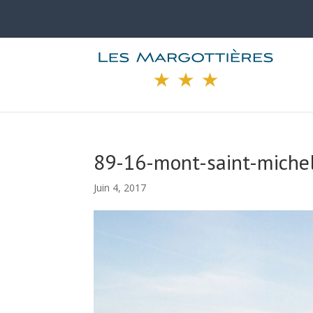
89-16-mont-saint-miche
Juin 4, 2017