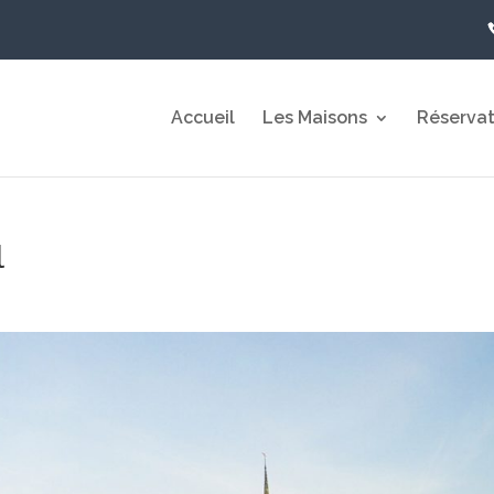
Accueil
Les Maisons
Réservat
l