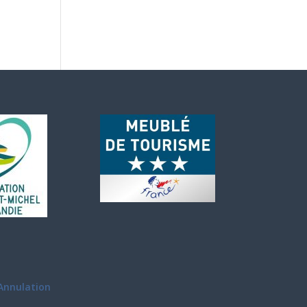
Annulation