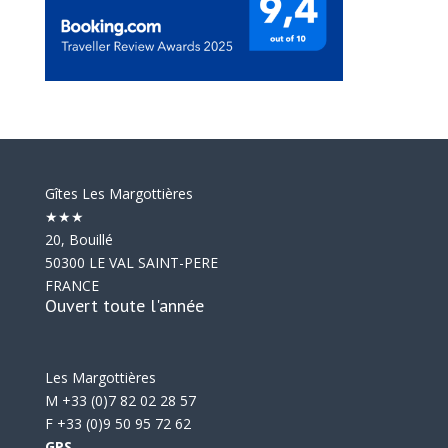
Gîtes Les Margottières
★★★
20, Bouillé
50300 LE VAL SAINT-PERE
FRANCE
Ouvert toute l'année
Les Margottières
M +33 (0)7 82 02 28 57
F +33 (0)9 50 95 72 62
GPS