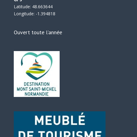
Latitude: 48.663644
Longitude: -1.394818
Ouvert toute l’année